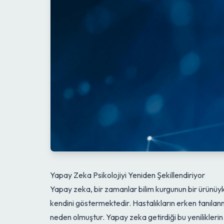
Yapay Zeka Psikolojiyi Yeniden Şekillendiriyor
Yapay zeka, bir zamanlar bilim kurgunun bir ürünüyk
kendini göstermektedir. Hastalıkların erken tanılan
neden olmuştur. Yapay zeka getirdiği bu yeniliklerin