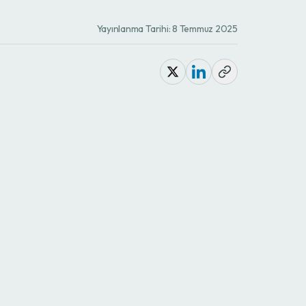
Yayınlanma Tarihi:
8 Temmuz 2025